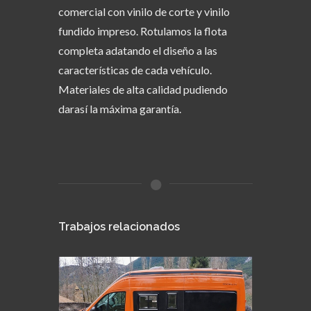
comercial con vinilo de corte y vinilo
fundido impreso. Rotulamos la flota
completa adatando el diseño a las
características de cada vehículo.
Materiales de alta calidad pudiendo
darasí la máxima garantía.
Trabajos relacionados