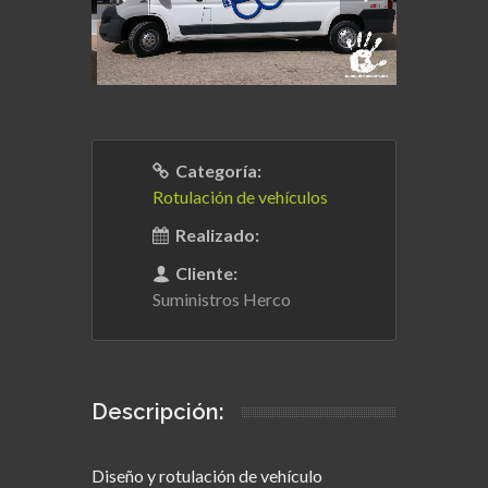
Categoría:
Rotulación de vehículos
Realizado:
Cliente:
Suministros Herco
Descripción:
Diseño y rotulación de vehículo