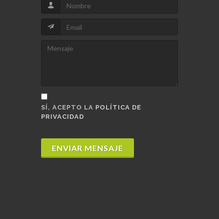
SÍ, ACEPTO LA
POLÍTICA DE
PRIVACIDAD
ENVIAR MENSAJE