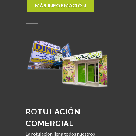
MÁS INFORMACIÓN
ROTULACIÓN
COMERCIAL
La rotulación llena todos nuestros