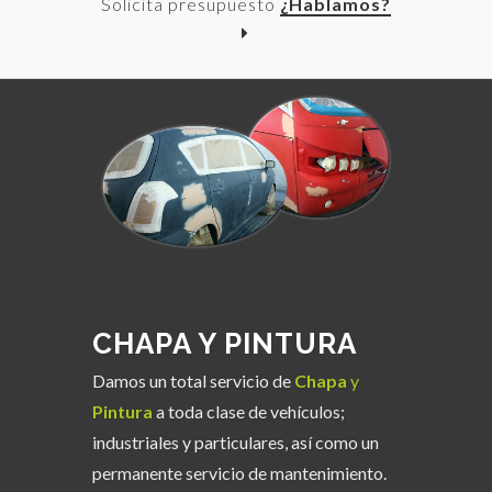
Solicita presupuesto
¿Hablamos?
CHAPA Y PINTURA
Damos un total servicio de
Chapa
y
Pintura
a toda clase de vehículos;
industriales y particulares, así como un
permanente servicio de mantenimiento.