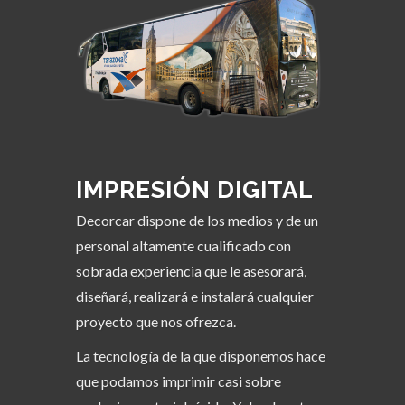
IMPRESIÓN DIGITAL
Decorcar dispone de los medios y de un
personal altamente cualificado con
sobrada experiencia que le asesorará,
diseñará, realizará e instalará cualquier
proyecto que nos ofrezca.
La tecnología de la que disponemos hace
que podamos imprimir casi sobre