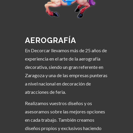
AEROGRAFÍA
En Decorcar llevamos más de 25 años de
experiencia en el arte de la aerografía
decorativa, siendo un gran referente en
Zaragoza y una de las empresas punteras
a nivel nacional en decoración de
atracciones de feria.
Realizamos vuestros diseños y os
asesoramos sobre las mejores opciones
en cada trabajo. También creamos
diseños propios y exclusivos haciendo