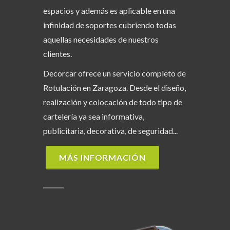
espacios y además es aplicable en una
infinidad de soportes cubriendo todas
aquellas necesidades de nuestros
clientes.
Decorcar ofrece un servicio completo de
Rotulación en Zaragoza. Desde el diseño,
realización y colocación de todo tipo de
cartelería ya sea informativa,
publicitaria, decorativa, de seguridad...
MÁS INFORMACIÓN