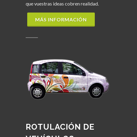
que vuestras ideas cobren realidad.
MÁS INFORMACIÓN
ROTULACIÓN DE