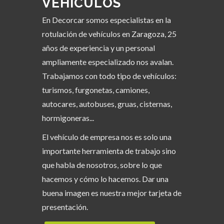
VEHÍCULOS
En Decorcar somos especialistas en la
rotulación de vehículos en Zaragoza, 25
años de experiencia y un personal
ampliamente especializado nos avalan.
Trabajamos con todo tipo de vehículos:
turismos, furgonetas, camiones,
autocares, autobuses, gruas, cisternas,
hormigoneras...
El vehículo de empresa nos es solo una
importante herramienta de trabajo sino
que habla de nosotros, sobre lo que
hacemos y cómo lo hacemos. Dar una
buena imagen es nuestra mejor tarjeta de
presentación.