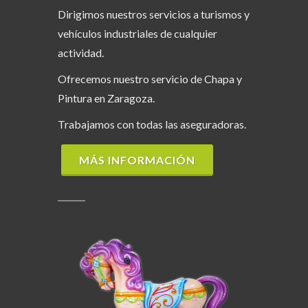
Dirigimos nuestros servicios a turismos y
vehículos industriales de cualquier
actividad.
Ofrecemos nuestro servicio de Chapa y
Pintura en Zaragoza.
Trabajamos con todas las aseguradoras.
MÁS INFORMACIÓN