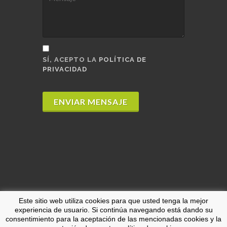
SÍ, ACEPTO LA
POLÍTICA DE
PRIVACIDAD
ENVIAR MENSAJE
Este sitio web utiliza cookies para que usted tenga la mejor
experiencia de usuario. Si continúa navegando está dando su
Copyrights © 2026 Todos los derechos
consentimiento para la aceptación de las mencionadas cookies y la