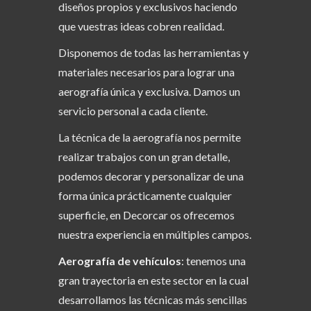
diseños propios y exclusivos haciendo
que vuestras ideas cobren realidad.
Disponemos de todas las herramientas y
materiales necesarios para lograr una
aerografía única y exclusiva. Damos un
servicio personal a cada cliente.
La técnica de la aerografía nos permite
realizar trabajos con un gran detalle,
podemos decorar y personalizar de una
forma única prácticamente cualquier
superficie, en Decorcar os ofrecemos
nuestra experiencia en múltiples campos.
Aerografía de vehículos
: tenemos una
gran trayectoria en este sector en la cual
desarrollamos las técnicas más sencillas