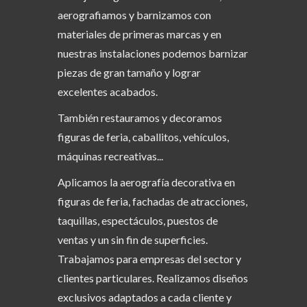
aerografiamos y barnizamos con
materiales de primeras marcas y en
nuestras instalaciones podemos barnizar
piezas de gran tamaño y lograr
excelentes acabados.
También restauramos y decoramos
figuras de feria, caballitos, vehículos,
máquinas recreativas...
Aplicamos la aerografía decorativa en
figuras de feria, fachadas de atracciones,
taquillas, espectáculos, puestos de
ventas y un sin fin de superficies.
Trabajamos para empresas del sector y
clientes particulares. Realizamos diseños
exclusivos adaptados a cada cliente y