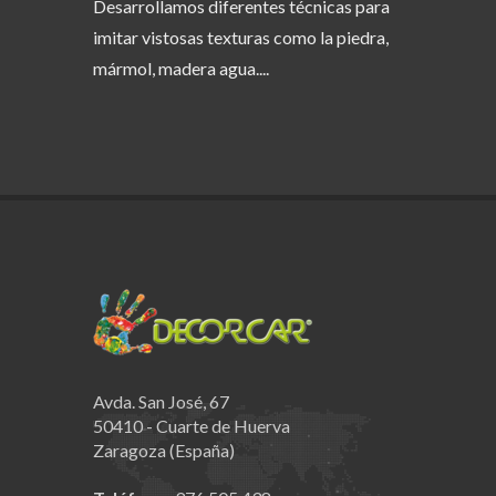
Desarrollamos diferentes técnicas para
imitar vistosas texturas como la piedra,
mármol, madera agua....
Avda. San José, 67
50410 - Cuarte de Huerva
Zaragoza (España)