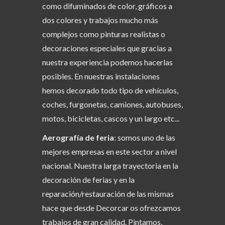
como difuminados de color, gráficos a
dos colores y trabajos mucho más
complejos como pinturas realistas o
decoraciones especiales que gracias a
nuestra experiencia podemos hacerlas
posibles. En nuestras instalaciones
hemos decorado todo tipo de vehículos,
coches, furgonetas, camiones, autobuses,
motos, bicicletas, cascos y un largo etc...
Aerografía de feria
: somos uno de las
mejores empresas en este sector a nivel
nacional. Nuestra larga trayectoria en la
decoración de ferias y en la
reparación/restauración de las mismas
hace que desde Decorcar os ofrezcamos
trabajos de gran calidad. Pintamos,