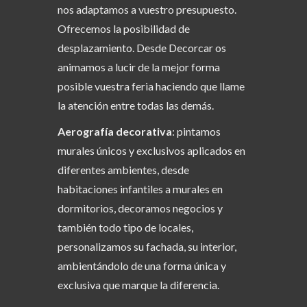
nos adaptamos a vuestro presupuesto.
Ofrecemos la posibilidad de
desplazamiento. Desde Decorcar os
animamos a lucir de la mejor forma
posible vuestra feria haciendo que llame
la atención entre todas las demás.
Aerografía decorativa
: pintamos
murales únicos y exclusivos aplicados en
diferentes ambientes, desde
habitaciones infantiles a murales en
dormitorios, decoramos negocios y
también todo tipo de locales,
personalizamos su fachada, su interior,
ambientándolo de una forma única y
exclusiva que marque la diferencia.