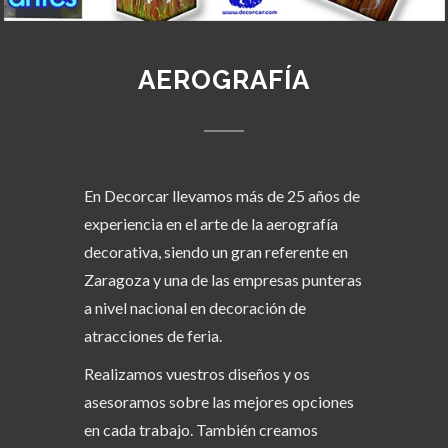
AEROGRAFÍA
En Decorcar llevamos más de 25 años de
experiencia en el arte de la aerografía
decorativa, siendo un gran referente en
Zaragoza y una de las empresas punteras
a nivel nacional en decoración de
atracciones de feria.
Realizamos vuestros diseños y os
asesoramos sobre las mejores opciones
en cada trabajo. También creamos