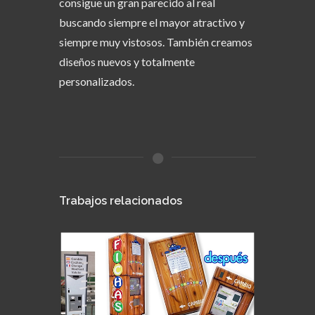
consigue un gran parecido al real
buscando siempre el mayor atractivo y
siempre muy vistosos. También creamos
diseños nuevos y totalmente
personalizados.
Trabajos relacionados