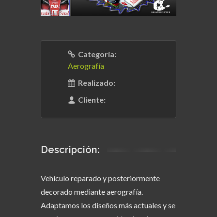
Categoría:
Aerografía
Realizado:
Cliente:
Descripción:
Vehículo reparado y posteriormente
decorado mediante aerografía.
Adaptamos los diseños más actuales y se