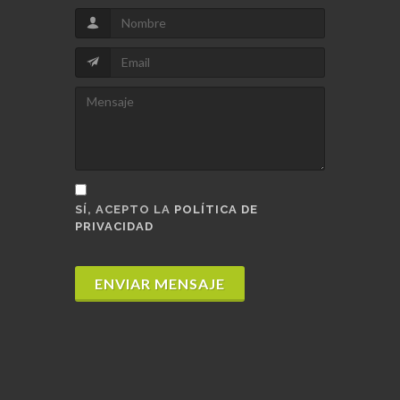
SÍ, ACEPTO LA
POLÍTICA DE
PRIVACIDAD
ENVIAR MENSAJE