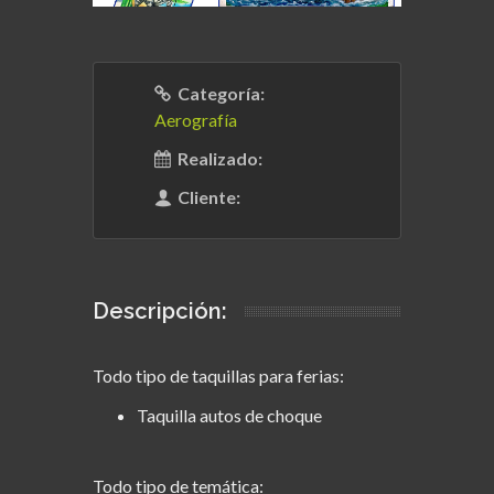
Categoría:
Aerografía
Realizado:
Cliente:
Descripción:
Todo tipo de taquillas para ferias:
Taquilla autos de choque
Todo tipo de temática: