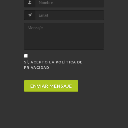
SÍ, ACEPTO LA
POLÍTICA DE
PRIVACIDAD
ENVIAR MENSAJE