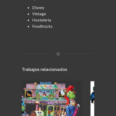
Disney
Vintage
Hosteleria
Foodtrucks
Trabajos relacionados