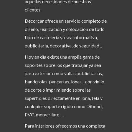
aquellas necesidades de nuestros
clientes.
Decorcar ofrece un servicio completo de
diseño, realización y colocación de todo
tipo de cartelería ya sea informativa,
publicitaria, decorativa, de seguridad...
Hoy en día existe una amplia gama de
soportes sobre los que trabajar ya sea
para exterior como vallas publicitarias,
banderolas, pancartas, lonas... con vinilo
de corte o imprimiendo sobre las
superficies directamente en lona, tela y
cualquier soporte rígido como Dibond,
PVC, metacrilato.....
Para interiores ofrecemos una completa