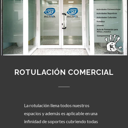
ROTULACIÓN COMERCIAL
La rotulación llena todos nuestros
espacios y además es aplicable en una
infinidad de soportes cubriendo todas