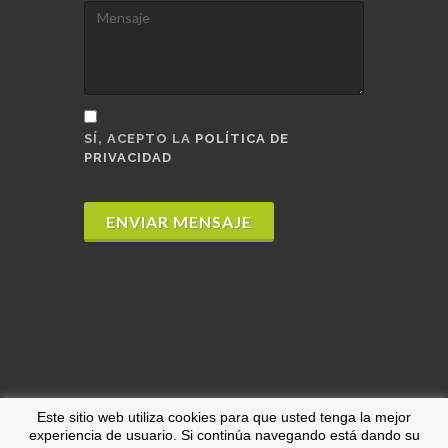
SÍ, ACEPTO LA
POLÍTICA DE
PRIVACIDAD
ENVIAR MENSAJE
Este sitio web utiliza cookies para que usted tenga la mejor
experiencia de usuario. Si continúa navegando está dando su