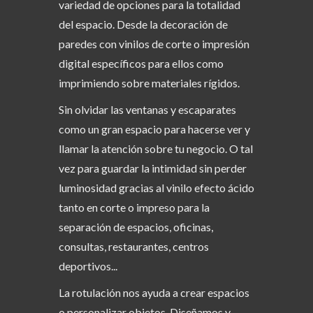
variedad de opciones para la totalidad
del espacio. Desde la decoración de
paredes con vinilos de corte o impresión
digital específicos para ellos como
imprimiendo sobre materiales rígidos.
Sin olvidar las ventanas y escaparates
como un gran espacio para hacerse ver y
llamar la atención sobre tu negocio. O tal
vez para guardar la intimidad sin perder
luminosidad gracias al vinilo efecto ácido
tanto en corte o impreso para la
separación de espacios, oficinas,
consultas, restaurantes, centros
deportivos...
La rotulación nos ayuda a crear espacios
o personalizar objetos. Diseñamos y