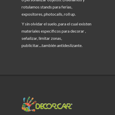
rotulamos stands para ferias,
expositores, photocalls, roll up.
Y sin olvidar el suelo, para el cual existen
materiales específicos para decorar ,
señalizar, limitar zonas,
publicitar....también antideslizante.