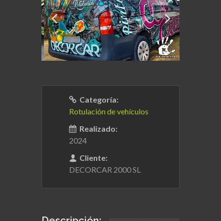
Categoría:
Rotulación de vehículos
Realizado:
2024
Cliente:
DECORCAR 2000 SL
Descripción: