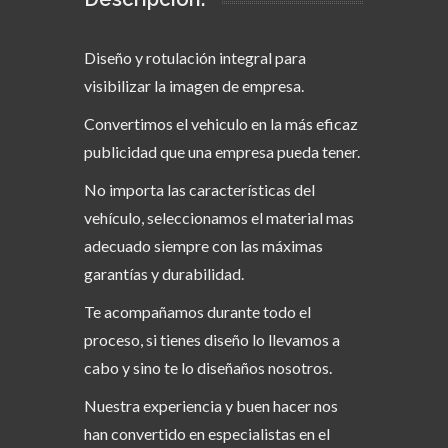
Diseño y rotulación integral para
visibilizar la imagen de empresa.
Convertimos el vehiculo en la más eficaz
publicidad que una empresa pueda tener.
No importa las características del
vehículo, seleccionamos el material mas
adecuado siempre con las máximas
garantías y durabilidad.
Te acompañamos durante todo el
proceso, si tienes diseño lo llevamos a
cabo y sino te lo diseñaños nosotros.
Nuestra experiencia y buen hacer nos
han convertido en especialistas en el