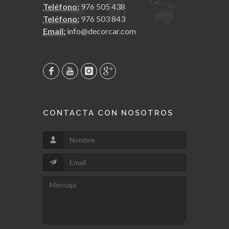
Teléfono:
976 505 438
Teléfono:
976 503 843
Email:
info@decorcar.com
CONTACTA CON NOSOTROS