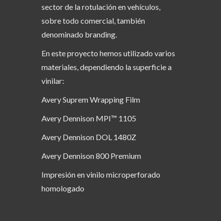
sector de la rotulación en vehículos,
sobre todo comercial, también
denominado branding.
En este proyecto hemos utilizado varios
materiales, dependiendo la superficie a
vinilar:
Avery Suprem Wrapping Film
Avery Dennison MPI™ 1105
Avery Dennison DOL 1480Z
Avery Dennison 800 Premium
Impresión en vinilo microperforado
homologado