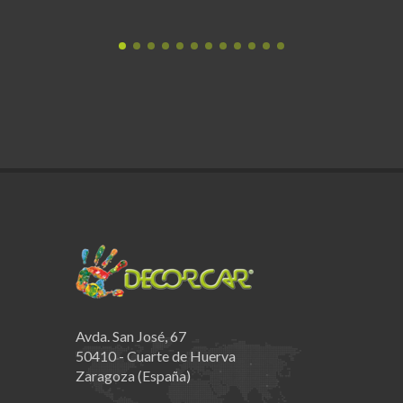
Avda. San José, 67
50410 - Cuarte de Huerva
Zaragoza (España)